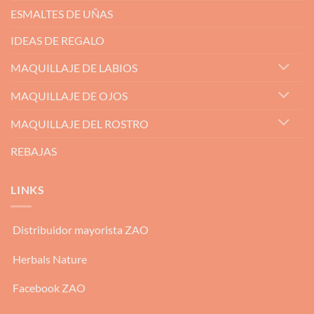
ESMALTES DE UÑAS
IDEAS DE REGALO
MAQUILLAJE DE LABIOS
MAQUILLAJE DE OJOS
MAQUILLAJE DEL ROSTRO
REBAJAS
LINKS
Distribuidor mayorista ZAO
Herbals Nature
Facebook ZAO