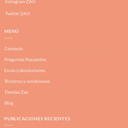
Instagram ZAO
Twitter ZAO
MENÚ
Contacto
Preguntas frecuentes
Envío y devoluciones
Términos y condiciones
Tiendas Zao
Blog
PUBLICACIONES RECIENTES