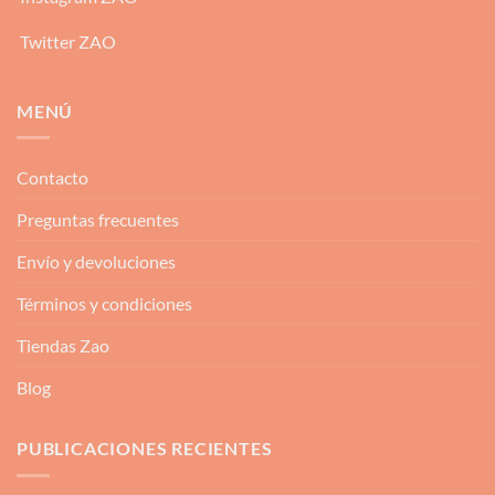
Twitter ZAO
MENÚ
Contacto
Preguntas frecuentes
Envío y devoluciones
Términos y condiciones
Tiendas Zao
Blog
PUBLICACIONES RECIENTES