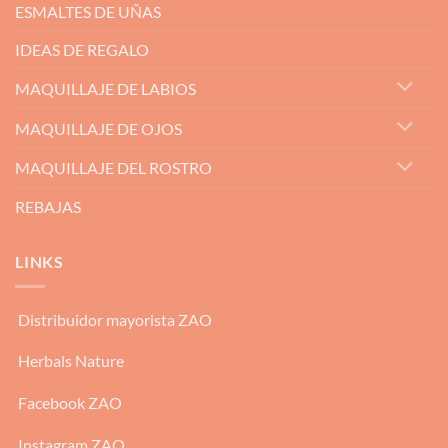
ESMALTES DE UÑAS
IDEAS DE REGALO
MAQUILLAJE DE LABIOS
MAQUILLAJE DE OJOS
MAQUILLAJE DEL ROSTRO
REBAJAS
LINKS
Distribuidor mayorista ZAO
Herbals Nature
Facebook ZAO
Instagram ZAO