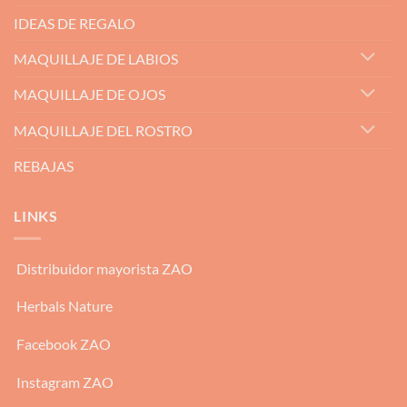
IDEAS DE REGALO
MAQUILLAJE DE LABIOS
MAQUILLAJE DE OJOS
MAQUILLAJE DEL ROSTRO
REBAJAS
LINKS
Distribuidor mayorista ZAO
Herbals Nature
Facebook ZAO
Instagram ZAO