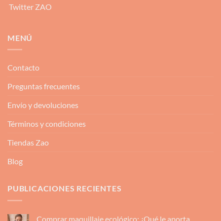
Twitter ZAO
MENÚ
Contacto
Preguntas frecuentes
Envío y devoluciones
Términos y condiciones
Tiendas Zao
Blog
PUBLICACIONES RECIENTES
Comprar maquillaje ecológico: ¿Qué le aporta