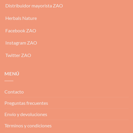
Distribuidor mayorista ZAO
Herbals Nature
Facebook ZAO
Instagram ZAO
Twitter ZAO
MENÚ
Contacto
Preguntas frecuentes
Envío y devoluciones
Términos y condiciones