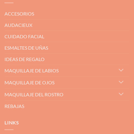
ACCESORIOS
AUDACIEUX
CUIDADO FACIAL
ESMALTES DE UÑAS
IDEAS DE REGALO
MAQUILLAJE DE LABIOS
MAQUILLAJE DE OJOS
MAQUILLAJE DEL ROSTRO
REBAJAS
LINKS