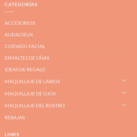
CATEGORÍAS
ACCESORIOS
AUDACIEUX
CUIDADO FACIAL
ESMALTES DE UÑAS
IDEAS DE REGALO
MAQUILLAJE DE LABIOS
MAQUILLAJE DE OJOS
MAQUILLAJE DEL ROSTRO
REBAJAS
LINKS