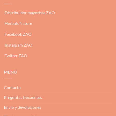
Distribuidor mayorista ZAO
Herbals Nature
Facebook ZAO
Instagram ZAO
Twitter ZAO
MENÚ
Contacto
Preguntas frecuentes
Envío y devoluciones