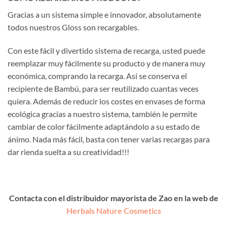
Gracias a un sistema simple e innovador, absolutamente
todos nuestros Gloss son recargables.
Con este fácil y divertido sistema de recarga, usted puede
reemplazar muy fácilmente su producto y de manera muy
económica, comprando la recarga. Así se conserva el
recipiente de Bambú, para ser reutilizado cuantas veces
quiera. Además de reducir los costes en envases de forma
ecológica gracias a nuestro sistema, también le permite
cambiar de color fácilmente adaptándolo a su estado de
ánimo. Nada más fácil, basta con tener varias recargas para
dar rienda suelta a su creatividad!!!
Contacta con el distribuidor mayorista de Zao en la web de
Herbals Nature Cosmetics