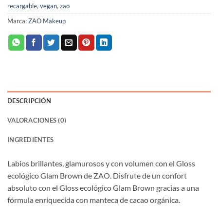
recargable
,
vegan
,
zao
Marca:
ZAO Makeup
DESCRIPCIÓN
VALORACIONES (0)
INGREDIENTES
Labios brillantes, glamurosos y con volumen con el Gloss
ecológico Glam Brown de ZAO. Disfrute de un confort
absoluto con el Gloss ecológico Glam Brown gracias a una
fórmula enriquecida con manteca de cacao orgánica.