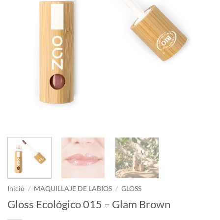
Inicio
/
MAQUILLAJE DE LABIOS
/
GLOSS
Gloss Ecológico 015 – Glam Brown