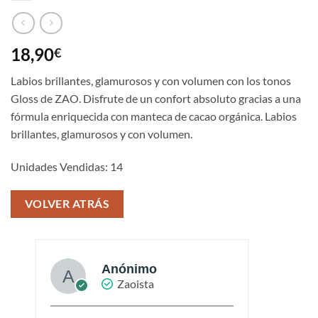
18,90
€
Labios brillantes, glamurosos y con volumen con los tonos
Gloss de ZAO. Disfrute de un confort absoluto gracias a una
fórmula enriquecida con manteca de cacao orgánica. Labios
brillantes, glamurosos y con volumen.
Unidades Vendidas: 14
VOLVER ATRÁS
Anónimo
Zaoista