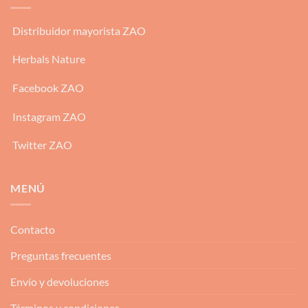
Distribuidor mayorista ZAO
Herbals Nature
Facebook ZAO
Instagram ZAO
Twitter ZAO
MENÚ
Contacto
Preguntas frecuentes
Envío y devoluciones
Términos y condiciones