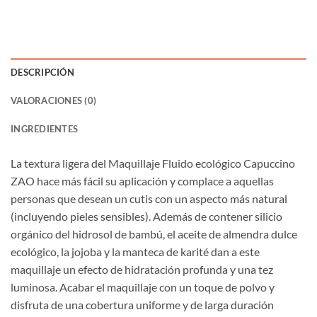
DESCRIPCIÓN
VALORACIONES (0)
INGREDIENTES
La textura ligera del Maquillaje Fluido ecológico Capuccino
ZAO hace más fácil su aplicación y complace a aquellas
personas que desean un cutis con un aspecto más natural
(incluyendo pieles sensibles). Además de contener silicio
orgánico del hidrosol de bambú, el aceite de almendra dulce
ecológico, la jojoba y la manteca de karité dan a este
maquillaje un efecto de hidratación profunda y una tez
luminosa. Acabar el maquillaje con un toque de polvo y
disfruta de una cobertura uniforme y de larga duración