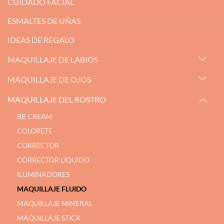
CUIDADO FACIAL
ESMALTES DE UÑAS
IDEAS DE REGALO
MAQUILLAJE DE LABIOS
MAQUILLAJE DE OJOS
MAQUILLAJE DEL ROSTRO
BB CREAM
COLORETE
CORRECTOR
CORRECTOR LÍQUIDO
ILUMINADORES
MAQUILLAJE FLUIDO
MAQUILLAJE MINERAL
MAQUILLAJE STICK