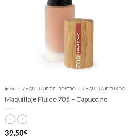
Inicio
/
MAQUILLAJE DEL ROSTRO
/
MAQUILLAJE FLUIDO
Maquillaje Fluido 705 – Capuccino
39,50
€