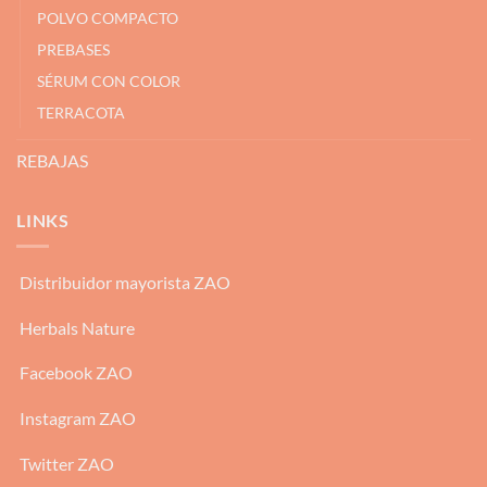
POLVO COMPACTO
PREBASES
SÉRUM CON COLOR
TERRACOTA
REBAJAS
LINKS
Distribuidor mayorista ZAO
Herbals Nature
Facebook ZAO
Instagram ZAO
Twitter ZAO