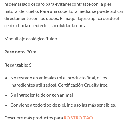
ni demasiado oscuro para evitar el contraste con la piel
natural del cuello. Para una cobertura media, se puede aplicar
directamente con los dedos. El maquillaje se aplica desde el
centro hacia el exterior, sin olvidar la nariz.
Maquillaje ecológico fluido
Peso neto
: 30 ml
Recargable
: Si
No testado en animales (ni el producto final, ni los
ingredientes utilizados). Certificación Cruelty free.
Sin ingrediente de origen animal
Conviene a todo tipo de piel, incluso las más sensibles.
Descubre más productos para
ROSTRO ZAO