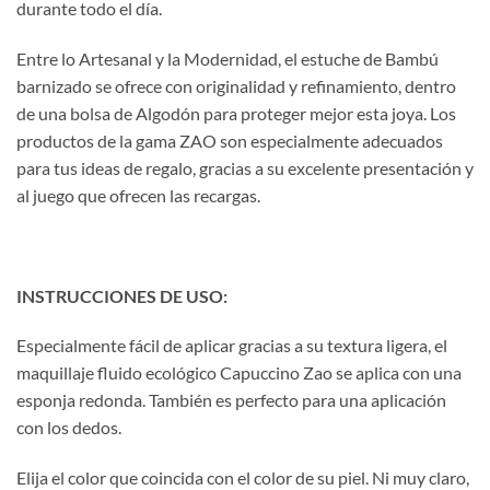
durante todo el día.
Entre lo Artesanal y la Modernidad, el estuche de Bambú
barnizado se ofrece con originalidad y refinamiento, dentro
de una bolsa de Algodón para proteger mejor esta joya. Los
productos de la gama ZAO son especialmente adecuados
para tus ideas de regalo, gracias a su excelente presentación y
al juego que ofrecen las recargas.
INSTRUCCIONES DE USO:
Especialmente fácil de aplicar gracias a su textura ligera, el
maquillaje fluido ecológico Capuccino Zao se aplica con una
esponja redonda. También es perfecto para una aplicación
con los dedos.
Elija el color que coincida con el color de su piel. Ni muy claro,