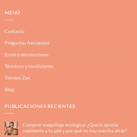
MENÚ
Contacto
Preguntas frecuentes
Envío y devoluciones
Términos y condiciones
Tiendas Zao
Blog
PUBLICACIONES RECIENTES
Comprar maquillaje ecológico: ¿Qué le aporta
realmente a tu piel y por qué no hay marcha atrás?