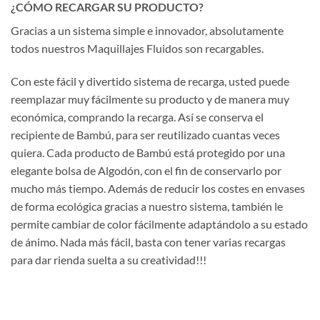
¿CÓMO RECARGAR SU PRODUCTO?
Gracias a un sistema simple e innovador, absolutamente
todos nuestros Maquillajes Fluidos son recargables.
Con este fácil y divertido sistema de recarga, usted puede
reemplazar muy fácilmente su producto y de manera muy
económica, comprando la recarga. Así se conserva el
recipiente de Bambú, para ser reutilizado cuantas veces
quiera. Cada producto de Bambú está protegido por una
elegante bolsa de Algodón, con el fin de conservarlo por
mucho más tiempo. Además de reducir los costes en envases
de forma ecológica gracias a nuestro sistema, también le
permite cambiar de color fácilmente adaptándolo a su estado
de ánimo. Nada más fácil, basta con tener varias recargas
para dar rienda suelta a su creatividad!!!