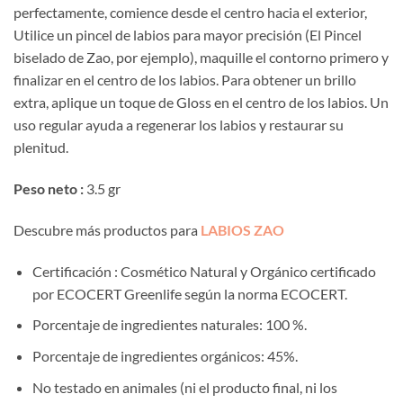
perfectamente, comience desde el centro hacia el exterior,
Utilice un pincel de labios para mayor precisión (El Pincel
biselado de Zao, por ejemplo), maquille el contorno primero y
finalizar en el centro de los labios. Para obtener un brillo
extra, aplique un toque de Gloss en el centro de los labios. Un
uso regular ayuda a regenerar los labios y restaurar su
plenitud.
Peso neto :
3.5 gr
Descubre más productos para
LABIOS ZAO
Certificación : Cosmético Natural y Orgánico certificado
por ECOCERT Greenlife según la norma ECOCERT.
Porcentaje de ingredientes naturales: 100 %.
Porcentaje de ingredientes orgánicos: 45%.
No testado en animales (ni el producto final, ni los