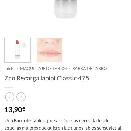
Inicio
/
MAQUILLAJE DE LABIOS
/
BARRA DE LABIOS
Zao Recarga labial Classic 475
13,90
€
Una Barra de Labios que satisface las necesidades de
aquellas mujeres que quieren lucir unos labios sensuales al