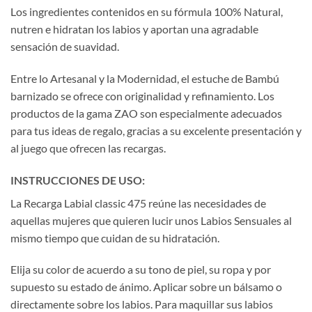
Los ingredientes contenidos en su fórmula 100% Natural,
nutren e hidratan los labios y aportan una agradable
sensación de suavidad.
Entre lo Artesanal y la Modernidad, el estuche de Bambú
barnizado se ofrece con originalidad y refinamiento. Los
productos de la gama ZAO son especialmente adecuados
para tus ideas de regalo, gracias a su excelente presentación y
al juego que ofrecen las recargas.
INSTRUCCIONES DE USO:
La Recarga Labial classic 475 reúne las necesidades de
aquellas mujeres que quieren lucir unos Labios Sensuales al
mismo tiempo que cuidan de su hidratación.
Elija su color de acuerdo a su tono de piel, su ropa y por
supuesto su estado de ánimo. Aplicar sobre un bálsamo o
directamente sobre los labios. Para maquillar sus labios