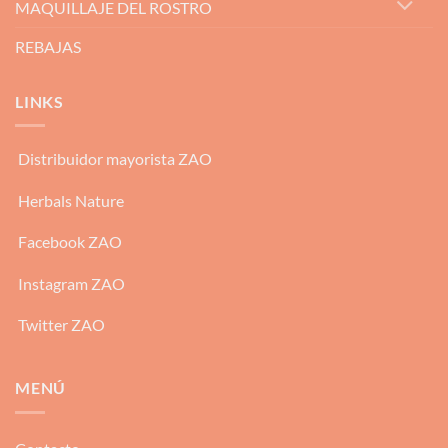
MAQUILLAJE DEL ROSTRO
REBAJAS
LINKS
Distribuidor mayorista ZAO
Herbals Nature
Facebook ZAO
Instagram ZAO
Twitter ZAO
MENÚ