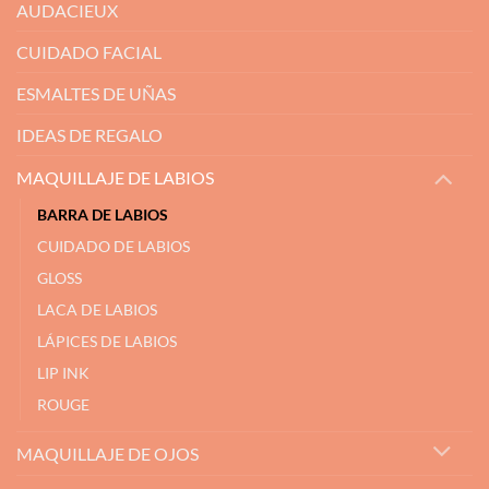
AUDACIEUX
CUIDADO FACIAL
ESMALTES DE UÑAS
IDEAS DE REGALO
MAQUILLAJE DE LABIOS
BARRA DE LABIOS
CUIDADO DE LABIOS
GLOSS
LACA DE LABIOS
LÁPICES DE LABIOS
LIP INK
ROUGE
MAQUILLAJE DE OJOS