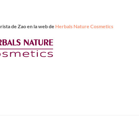
rista de Zao en la web de
Herbals Nature Cosmetics