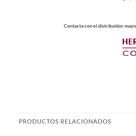
Contacta con el distribuidor mayo
PRODUCTOS RELACIONADOS