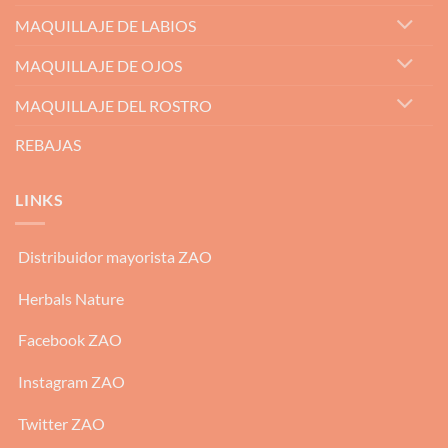
MAQUILLAJE DE LABIOS
MAQUILLAJE DE OJOS
MAQUILLAJE DEL ROSTRO
REBAJAS
LINKS
Distribuidor mayorista ZAO
Herbals Nature
Facebook ZAO
Instagram ZAO
Twitter ZAO