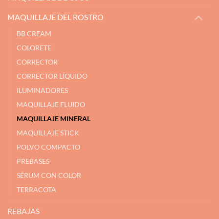
MAQUILLAJE DEL ROSTRO
BB CREAM
COLORETE
CORRECTOR
CORRECTOR LÍQUIDO
ILUMINADORES
MAQUILLAJE FLUIDO
MAQUILLAJE MINERAL
MAQUILLAJE STICK
POLVO COMPACTO
PREBASES
SÉRUM CON COLOR
TERRACOTA
REBAJAS