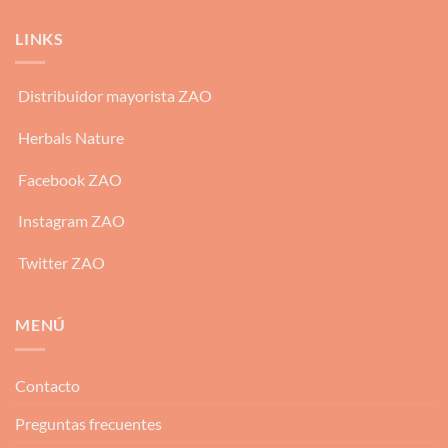
LINKS
Distribuidor mayorista ZAO
Herbals Nature
Facebook ZAO
Instagram ZAO
Twitter ZAO
MENÚ
Contacto
Preguntas frecuentes