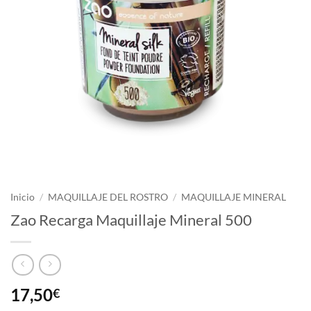
Inicio
/
MAQUILLAJE DEL ROSTRO
/
MAQUILLAJE MINERAL
Zao Recarga Maquillaje Mineral 500
17,50
€