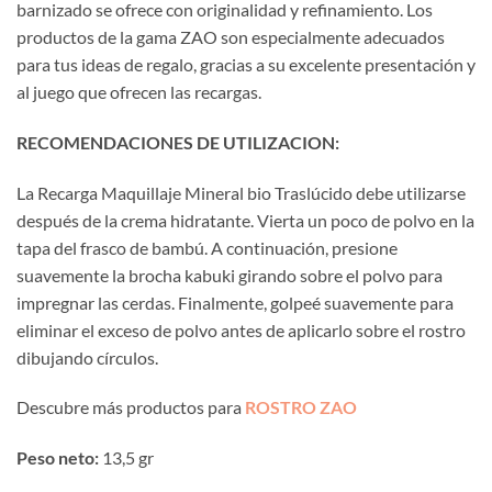
barnizado se ofrece con originalidad y refinamiento. Los
productos de la gama ZAO son especialmente adecuados
para tus ideas de regalo, gracias a su excelente presentación y
al juego que ofrecen las recargas.
RECOMENDACIONES DE UTILIZACION:
La Recarga Maquillaje Mineral bio Traslúcido debe utilizarse
después de la crema hidratante. Vierta un poco de polvo en la
tapa del frasco de bambú. A continuación, presione
suavemente la brocha kabuki girando sobre el polvo para
impregnar las cerdas. Finalmente, golpeé suavemente para
eliminar el exceso de polvo antes de aplicarlo sobre el rostro
dibujando círculos.
Descubre más productos para
ROSTRO ZAO
Peso neto:
13,5 gr