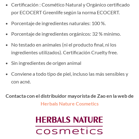
Certificación : Cosmético Natural y Orgánico certificado
por ECOCERT Greenlife según la norma ECOCERT.
Porcentaje de ingredientes naturales: 100 %.
Porcentaje de ingredientes orgánicos: 32 % mínimo.
No testado en animales (ni el producto final, ni los
ingredientes utilizados). Certificación Cruelty free.
Sin ingredientes de origen animal
Conviene a todo tipo de piel, incluso las más sensibles y
con acné.
Contacta con el distribuidor mayorista de Zao en la web de
Herbals Nature Cosmetics