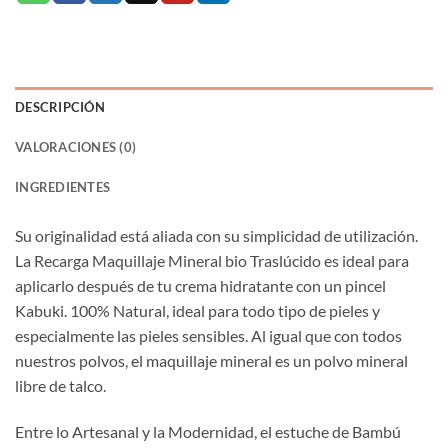
DESCRIPCIÓN
VALORACIONES (0)
INGREDIENTES
Su originalidad está aliada con su simplicidad de utilización.
La Recarga Maquillaje Mineral bio Traslúcido es ideal para
aplicarlo después de tu crema hidratante con un pincel
Kabuki. 100% Natural, ideal para todo tipo de pieles y
especialmente las pieles sensibles. Al igual que con todos
nuestros polvos, el maquillaje mineral es un polvo mineral
libre de talco.
Entre lo Artesanal y la Modernidad, el estuche de Bambú