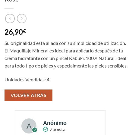
26,90
€
Su originalidad está aliada con su simplicidad de utilización.
El Maquillaje Mineral es ideal para aplicarlo después de tu
crema hidratante con un pincel Kabuki. 100% Natural, ideal
para todo tipo de pieles y especialmente las pieles sensibles.
Unidades Vendidas: 4
VOLVER ATRÁS
Anónimo
Zaoista