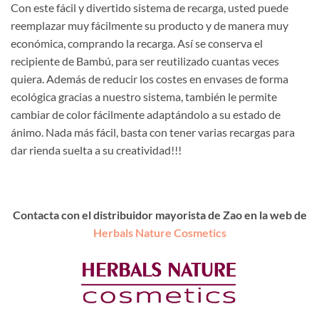
Con este fácil y divertido sistema de recarga, usted puede
reemplazar muy fácilmente su producto y de manera muy
económica, comprando la recarga. Así se conserva el
recipiente de Bambú, para ser reutilizado cuantas veces
quiera. Además de reducir los costes en envases de forma
ecológica gracias a nuestro sistema, también le permite
cambiar de color fácilmente adaptándolo a su estado de
ánimo. Nada más fácil, basta con tener varias recargas para
dar rienda suelta a su creatividad!!!
Contacta con el distribuidor mayorista de Zao en la web de
Herbals Nature Cosmetics