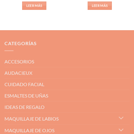
con
5
de 5
LEER MÁS
LEER MÁS
CATEGORÍAS
ACCESORIOS
AUDACIEUX
CUIDADO FACIAL
ESMALTES DE UÑAS
IDEAS DE REGALO
MAQUILLAJE DE LABIOS
MAQUILLAJE DE OJOS