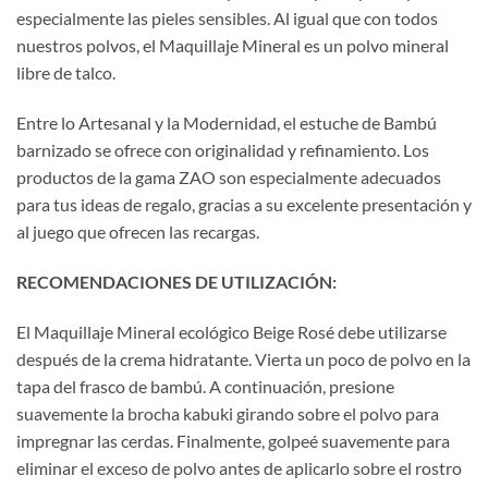
especialmente las pieles sensibles. Al igual que con todos
nuestros polvos, el Maquillaje Mineral es un polvo mineral
libre de talco.
Entre lo Artesanal y la Modernidad, el estuche de Bambú
barnizado se ofrece con originalidad y refinamiento. Los
productos de la gama ZAO son especialmente adecuados
para tus ideas de regalo, gracias a su excelente presentación y
al juego que ofrecen las recargas.
RECOMENDACIONES DE UTILIZACIÓN:
El Maquillaje Mineral ecológico Beige Rosé debe utilizarse
después de la crema hidratante. Vierta un poco de polvo en la
tapa del frasco de bambú. A continuación, presione
suavemente la brocha kabuki girando sobre el polvo para
impregnar las cerdas. Finalmente, golpeé suavemente para
eliminar el exceso de polvo antes de aplicarlo sobre el rostro