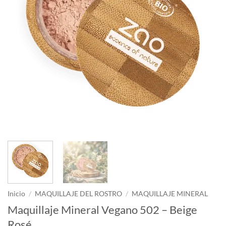
Inicio
/
MAQUILLAJE DEL ROSTRO
/
MAQUILLAJE MINERAL
Maquillaje Mineral Vegano 502 – Beige
Rosé