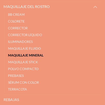
MAQUILLAJE DEL ROSTRO
BB CREAM
COLORETE
CORRECTOR
CORRECTOR LÍQUIDO
ILUMINADORES
MAQUILLAJE FLUIDO
MAQUILLAJE MINERAL
MAQUILLAJE STICK
POLVO COMPACTO
PREBASES
SÉRUM CON COLOR
TERRACOTA
REBAJAS