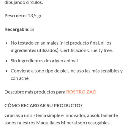
dibujando círculos.
Peso neto:
13,5 gr
Recargable:
Si
No testado en animales (ni el producto final, ni los
ingredientes utilizados). Certificación Cruelty free.
Sin ingredientes de origen animal
Conviene a todo tipo de piel, incluso las más sensibles y
con acné.
Descubre más productos para
ROSTRO ZAO
CÓMO RECARGAR SU PRODUCTO?
Gracias a un sistema simple e innovador, absolutamente
todos nuestros Maquillajes Mineral son recargables.