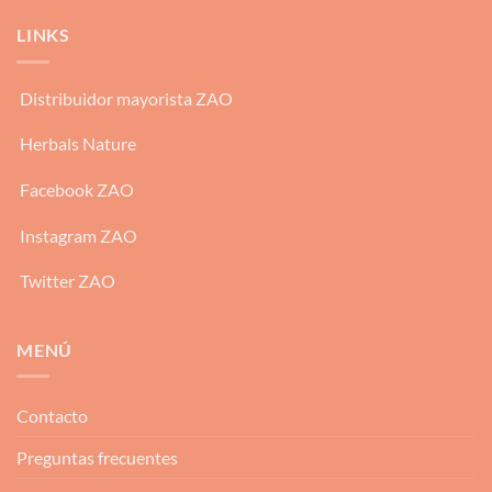
LINKS
Distribuidor mayorista ZAO
Herbals Nature
Facebook ZAO
Instagram ZAO
Twitter ZAO
MENÚ
Contacto
Preguntas frecuentes