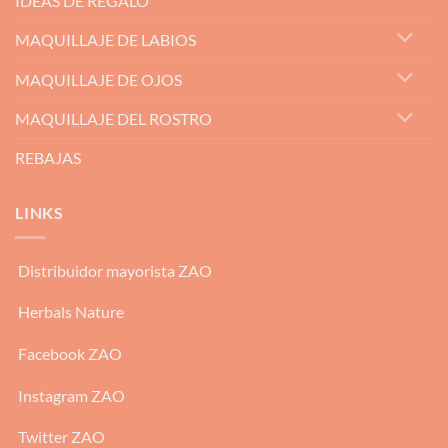
IDEAS DE REGALO
MAQUILLAJE DE LABIOS
MAQUILLAJE DE OJOS
MAQUILLAJE DEL ROSTRO
REBAJAS
LINKS
Distribuidor mayorista ZAO
Herbals Nature
Facebook ZAO
Instagram ZAO
Twitter ZAO