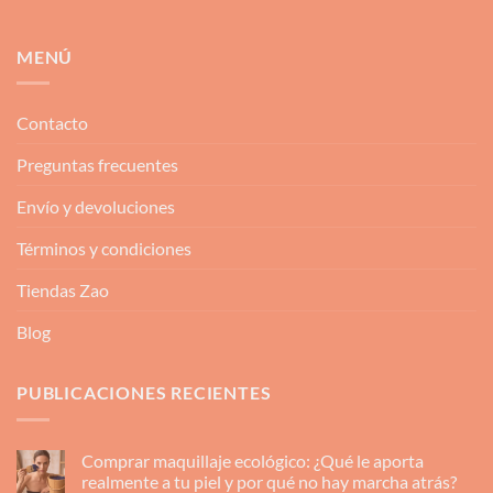
MENÚ
Contacto
Preguntas frecuentes
Envío y devoluciones
Términos y condiciones
Tiendas Zao
Blog
PUBLICACIONES RECIENTES
Comprar maquillaje ecológico: ¿Qué le aporta
realmente a tu piel y por qué no hay marcha atrás?