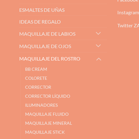
ESMALTES DE UÑAS
Instagra
IDEAS DE REGALO
Twitter 
MAQUILLAJE DE LABIOS
MAQUILLAJE DE OJOS
MAQUILLAJE DEL ROSTRO
BB CREAM
COLORETE
CORRECTOR
CORRECTOR LÍQUIDO
ILUMINADORES
MAQUILLAJE FLUIDO
MAQUILLAJE MINERAL
MAQUILLAJE STICK