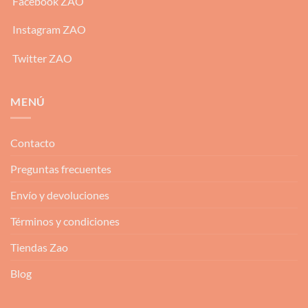
Facebook ZAO
Instagram ZAO
Twitter ZAO
MENÚ
Contacto
Preguntas frecuentes
Envío y devoluciones
Términos y condiciones
Tiendas Zao
Blog