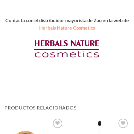
Contacta con el distribuidor mayorista de Zao en la web de
Herbals Nature Cosmetics
PRODUCTOS RELACIONADOS
Añadir
Añadir