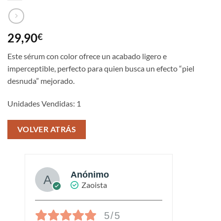
29,90
€
Este sérum con color ofrece un acabado ligero e
imperceptible, perfecto para quien busca un efecto “piel
desnuda” mejorado.
Unidades Vendidas: 1
VOLVER ATRÁS
Anónimo
Zaoista
5/5