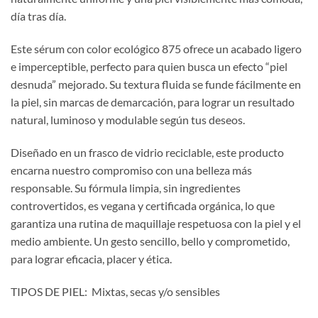
día tras día.
Este sérum con color ecológico 875 ofrece un acabado ligero
e imperceptible, perfecto para quien busca un efecto “piel
desnuda” mejorado. Su textura fluida se funde fácilmente en
la piel, sin marcas de demarcación, para lograr un resultado
natural, luminoso y modulable según tus deseos.
Diseñado en un frasco de vidrio reciclable, este producto
encarna nuestro compromiso con una belleza más
responsable. Su fórmula limpia, sin ingredientes
controvertidos, es vegana y certificada orgánica, lo que
garantiza una rutina de maquillaje respetuosa con la piel y el
medio ambiente. Un gesto sencillo, bello y comprometido,
para lograr eficacia, placer y ética.
TIPOS DE PIEL: Mixtas, secas y/o sensibles