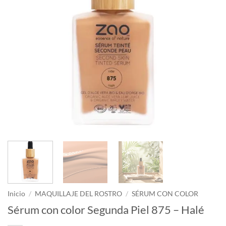
Inicio
/
MAQUILLAJE DEL ROSTRO
/
SÉRUM CON COLOR
Sérum con color Segunda Piel 875 – Halé