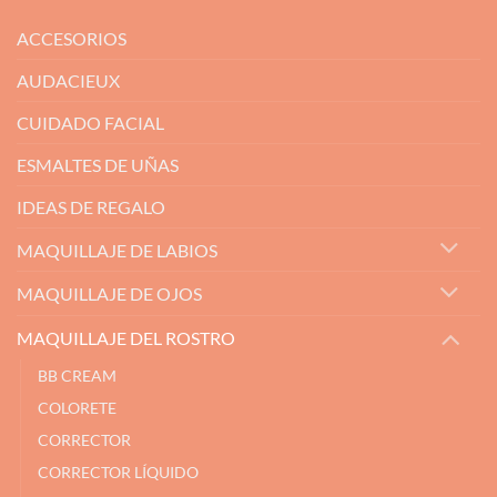
ACCESORIOS
AUDACIEUX
CUIDADO FACIAL
ESMALTES DE UÑAS
IDEAS DE REGALO
MAQUILLAJE DE LABIOS
MAQUILLAJE DE OJOS
MAQUILLAJE DEL ROSTRO
BB CREAM
COLORETE
CORRECTOR
CORRECTOR LÍQUIDO