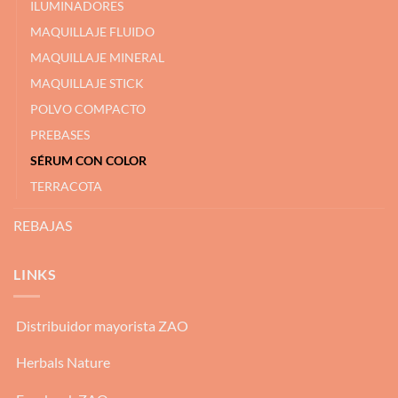
ILUMINADORES
MAQUILLAJE FLUIDO
MAQUILLAJE MINERAL
MAQUILLAJE STICK
POLVO COMPACTO
PREBASES
SÉRUM CON COLOR
TERRACOTA
REBAJAS
LINKS
Distribuidor mayorista ZAO
Herbals Nature