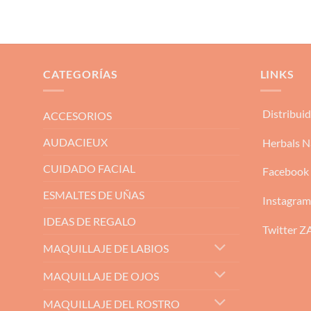
CATEGORÍAS
LINKS
Distribui
ACCESORIOS
AUDACIEUX
Herbals N
CUIDADO FACIAL
Facebook
ESMALTES DE UÑAS
Instagra
IDEAS DE REGALO
Twitter 
MAQUILLAJE DE LABIOS
MAQUILLAJE DE OJOS
MAQUILLAJE DEL ROSTRO