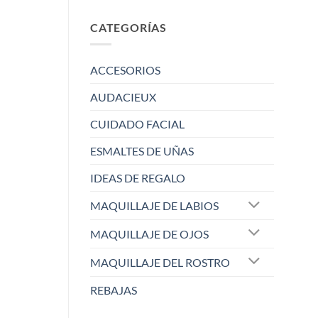
CATEGORÍAS
ACCESORIOS
AUDACIEUX
CUIDADO FACIAL
ESMALTES DE UÑAS
IDEAS DE REGALO
MAQUILLAJE DE LABIOS
MAQUILLAJE DE OJOS
MAQUILLAJE DEL ROSTRO
REBAJAS