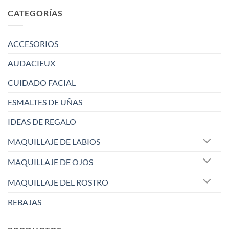
CATEGORÍAS
ACCESORIOS
AUDACIEUX
CUIDADO FACIAL
ESMALTES DE UÑAS
IDEAS DE REGALO
MAQUILLAJE DE LABIOS
MAQUILLAJE DE OJOS
MAQUILLAJE DEL ROSTRO
REBAJAS