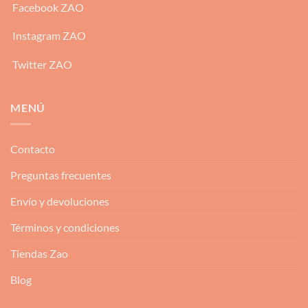
Facebook ZAO
Instagram ZAO
Twitter ZAO
MENÚ
Contacto
Preguntas frecuentes
Envío y devoluciones
Términos y condiciones
Tiendas Zao
Blog