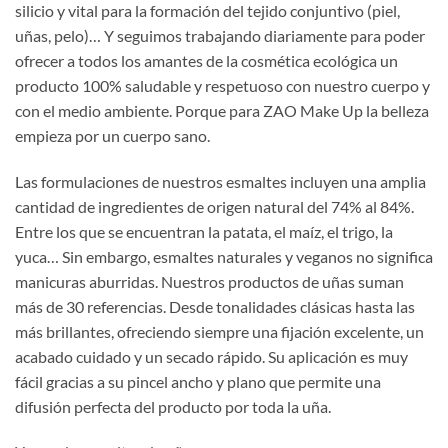
silicio y vital para la formación del tejido conjuntivo (piel,
uñas, pelo)… Y seguimos trabajando diariamente para poder
ofrecer a todos los amantes de la cosmética ecológica un
producto 100% saludable y respetuoso con nuestro cuerpo y
con el medio ambiente. Porque para ZAO Make Up la belleza
empieza por un cuerpo sano.
Las formulaciones de nuestros esmaltes incluyen una amplia
cantidad de ingredientes de origen natural del 74% al 84%.
Entre los que se encuentran la patata, el maíz, el trigo, la
yuca… Sin embargo, esmaltes naturales y veganos no significa
manicuras aburridas. Nuestros productos de uñas suman
más de 30 referencias. Desde tonalidades clásicas hasta las
más brillantes, ofreciendo siempre una fijación excelente, un
acabado cuidado y un secado rápido. Su aplicación es muy
fácil gracias a su pincel ancho y plano que permite una
difusión perfecta del producto por toda la uña.