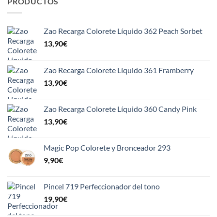
PRODUCTOS
Zao Recarga Colorete Líquido 362 Peach Sorbet
13,90
€
Zao Recarga Colorete Líquido 361 Framberry
13,90
€
Zao Recarga Colorete Líquido 360 Candy Pink
13,90
€
Magic Pop Colorete y Bronceador 293
9,90
€
Pincel 719 Perfeccionador del tono
19,90
€