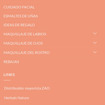
CUIDADO FACIAL
ESMALTES DE UÑAS
IDEAS DE REGALO
MAQUILLAJE DE LABIOS
MAQUILLAJE DE OJOS
MAQUILLAJE DEL ROSTRO
REBAJAS
LINKS
Distribuidor mayorista ZAO
Herbals Nature