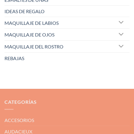
IDEAS DE REGALO
MAQUILLAJE DE LABIOS
MAQUILLAJE DE OJOS
MAQUILLAJE DEL ROSTRO
REBAJAS
CATEGORÍAS
ACCESORIOS
AUDACIEUX