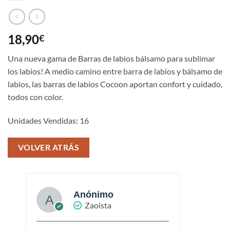
18,90
€
Una nueva gama de Barras de labios bálsamo para sublimar
los labios! A medio camino entre barra de labios y bálsamo de
labios, las barras de labios Cocoon aportan confort y cuidado,
todos con color.
Unidades Vendidas: 16
VOLVER ATRÁS
Anónimo
Zaoista