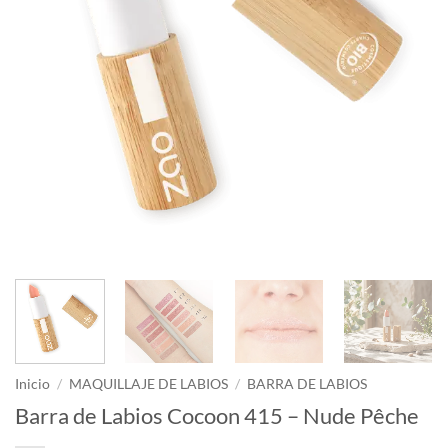
Inicio
/
MAQUILLAJE DE LABIOS
/
BARRA DE LABIOS
Barra de Labios Cocoon 415 – Nude Pêche