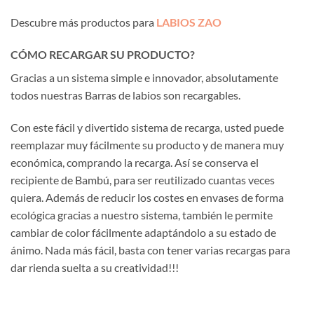
Descubre más productos para
LABIOS ZAO
CÓMO RECARGAR SU PRODUCTO?
Gracias a un sistema simple e innovador, absolutamente
todos nuestras Barras de labios son recargables.
Con este fácil y divertido sistema de recarga, usted puede
reemplazar muy fácilmente su producto y de manera muy
económica, comprando la recarga. Así se conserva el
recipiente de Bambú, para ser reutilizado cuantas veces
quiera. Además de reducir los costes en envases de forma
ecológica gracias a nuestro sistema, también le permite
cambiar de color fácilmente adaptándolo a su estado de
ánimo. Nada más fácil, basta con tener varias recargas para
dar rienda suelta a su creatividad!!!