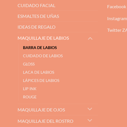
CUIDADO FACIAL
Facebook
ESMALTES DE UÑAS
Instagra
IDEAS DE REGALO
Twitter 
MAQUILLAJE DE LABIOS
BARRA DE LABIOS
CUIDADO DE LABIOS
GLOSS
LACA DE LABIOS
LÁPICES DE LABIOS
LIP INK
ROUGE
MAQUILLAJE DE OJOS
MAQUILLAJE DEL ROSTRO