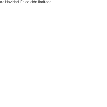
ra Navidad. En edición limitada.