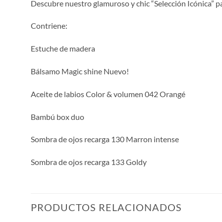
Descubre nuestro glamuroso y chic “Selección Icónica” pa
Contriene:
Estuche de madera
Bálsamo Magic shine Nuevo!
Aceite de labios Color & volumen 042 Orangé
Bambú box duo
Sombra de ojos recarga 130 Marron intense
Sombra de ojos recarga 133 Goldy
PRODUCTOS RELACIONADOS