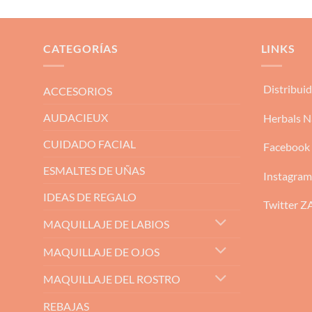
CATEGORÍAS
LINKS
Distribui
ACCESORIOS
AUDACIEUX
Herbals N
CUIDADO FACIAL
Facebook
ESMALTES DE UÑAS
Instagra
IDEAS DE REGALO
Twitter 
MAQUILLAJE DE LABIOS
MAQUILLAJE DE OJOS
MAQUILLAJE DEL ROSTRO
REBAJAS