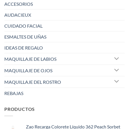
ACCESORIOS
AUDACIEUX
CUIDADO FACIAL
ESMALTES DE UÑAS
IDEAS DE REGALO
MAQUILLAJE DE LABIOS
MAQUILLAJE DE OJOS
MAQUILLAJE DEL ROSTRO
REBAJAS
PRODUCTOS
Zao Recarga Colorete Líquido 362 Peach Sorbet