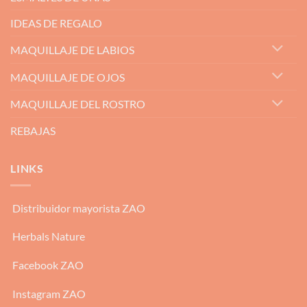
IDEAS DE REGALO
MAQUILLAJE DE LABIOS
MAQUILLAJE DE OJOS
MAQUILLAJE DEL ROSTRO
REBAJAS
LINKS
Distribuidor mayorista ZAO
Herbals Nature
Facebook ZAO
Instagram ZAO