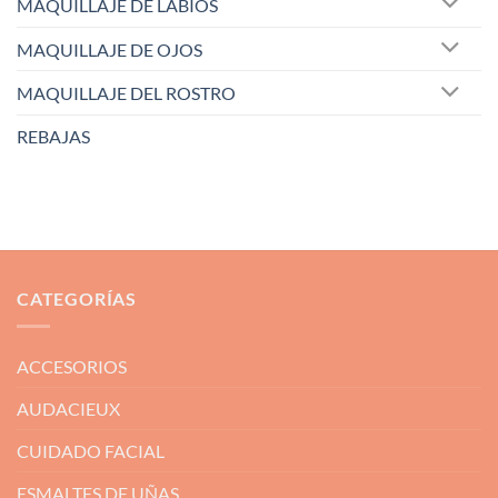
MAQUILLAJE DE LABIOS
MAQUILLAJE DE OJOS
MAQUILLAJE DEL ROSTRO
REBAJAS
CATEGORÍAS
ACCESORIOS
AUDACIEUX
CUIDADO FACIAL
ESMALTES DE UÑAS