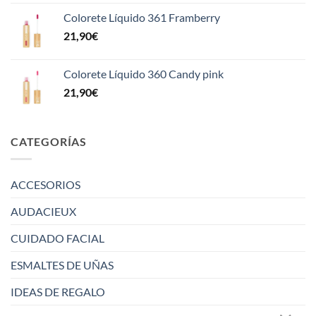
Colorete Líquido 361 Framberry
21,90
€
Colorete Líquido 360 Candy pink
21,90
€
CATEGORÍAS
ACCESORIOS
AUDACIEUX
CUIDADO FACIAL
ESMALTES DE UÑAS
IDEAS DE REGALO