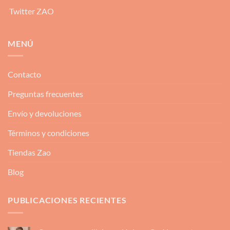
Twitter ZAO
MENÚ
Contacto
Preguntas frecuentes
Envío y devoluciones
Términos y condiciones
Tiendas Zao
Blog
PUBLICACIONES RECIENTES