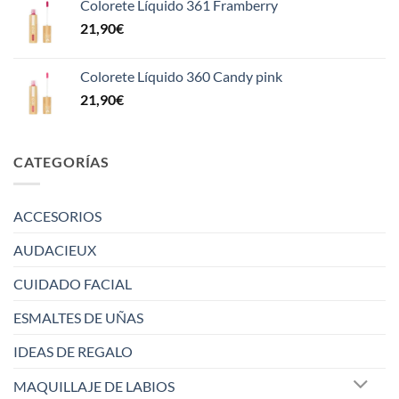
Colorete Líquido 361 Framberry
21,90
€
Colorete Líquido 360 Candy pink
21,90
€
CATEGORÍAS
ACCESORIOS
AUDACIEUX
CUIDADO FACIAL
ESMALTES DE UÑAS
IDEAS DE REGALO
MAQUILLAJE DE LABIOS