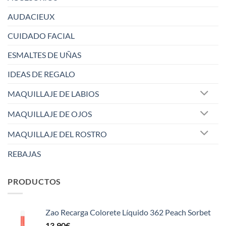
AUDACIEUX
CUIDADO FACIAL
ESMALTES DE UÑAS
IDEAS DE REGALO
MAQUILLAJE DE LABIOS
MAQUILLAJE DE OJOS
MAQUILLAJE DEL ROSTRO
REBAJAS
PRODUCTOS
Zao Recarga Colorete Líquido 362 Peach Sorbet
13,90
€