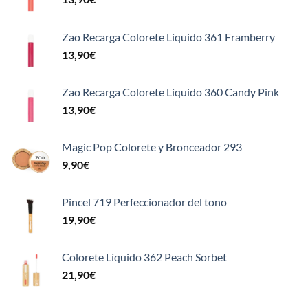
Zao Recarga Colorete Líquido 361 Framberry
13,90
€
Zao Recarga Colorete Líquido 360 Candy Pink
13,90
€
Magic Pop Colorete y Bronceador 293
9,90
€
Pincel 719 Perfeccionador del tono
19,90
€
Colorete Líquido 362 Peach Sorbet
21,90
€