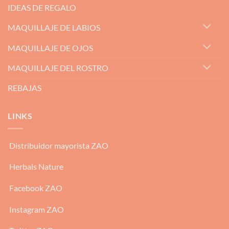
IDEAS DE REGALO
MAQUILLAJE DE LABIOS
MAQUILLAJE DE OJOS
MAQUILLAJE DEL ROSTRO
REBAJAS
LINKS
Distribuidor mayorista ZAO
Herbals Nature
Facebook ZAO
Instagram ZAO