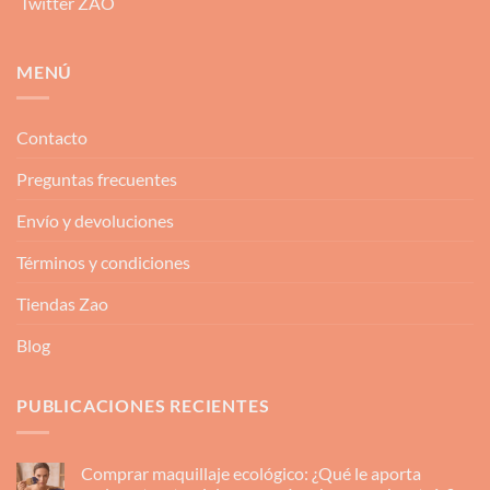
Twitter ZAO
MENÚ
Contacto
Preguntas frecuentes
Envío y devoluciones
Términos y condiciones
Tiendas Zao
Blog
PUBLICACIONES RECIENTES
Comprar maquillaje ecológico: ¿Qué le aporta