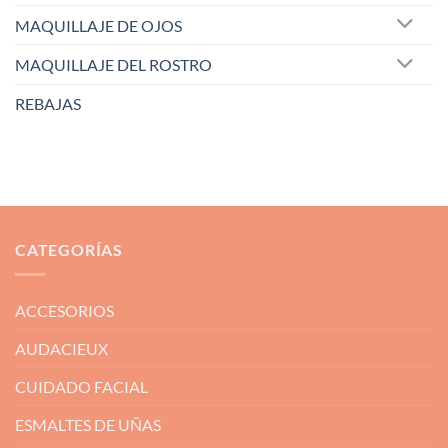
MAQUILLAJE DE OJOS
MAQUILLAJE DEL ROSTRO
REBAJAS
CATEGORÍAS
ACCESORIOS
AUDACIEUX
CUIDADO FACIAL
ESMALTES DE UÑAS