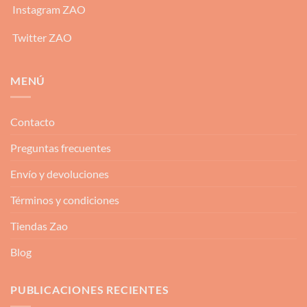
Instagram ZAO
Twitter ZAO
MENÚ
Contacto
Preguntas frecuentes
Envío y devoluciones
Términos y condiciones
Tiendas Zao
Blog
PUBLICACIONES RECIENTES