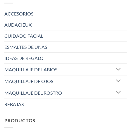
ACCESORIOS
AUDACIEUX
CUIDADO FACIAL
ESMALTES DE UÑAS
IDEAS DE REGALO
MAQUILLAJE DE LABIOS
MAQUILLAJE DE OJOS
MAQUILLAJE DEL ROSTRO
REBAJAS
PRODUCTOS