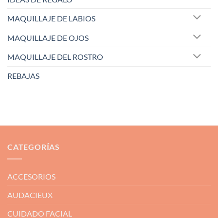
MAQUILLAJE DE LABIOS
MAQUILLAJE DE OJOS
MAQUILLAJE DEL ROSTRO
REBAJAS
CATEGORÍAS
ACCESORIOS
AUDACIEUX
CUIDADO FACIAL