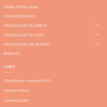
ESMALTES DE UÑAS
IDEAS DE REGALO
MAQUILLAJE DE LABIOS
MAQUILLAJE DE OJOS
MAQUILLAJE DEL ROSTRO
REBAJAS
LINKS
Distribuidor mayorista ZAO
Herbals Nature
Facebook ZAO