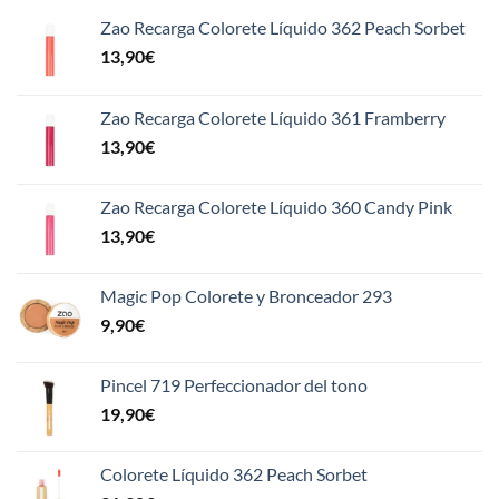
Zao Recarga Colorete Líquido 362 Peach Sorbet
13,90
€
Zao Recarga Colorete Líquido 361 Framberry
13,90
€
Zao Recarga Colorete Líquido 360 Candy Pink
13,90
€
Magic Pop Colorete y Bronceador 293
9,90
€
Pincel 719 Perfeccionador del tono
19,90
€
Colorete Líquido 362 Peach Sorbet