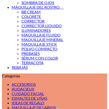
SOMBRA DE OJOS
MAQUILLAJE DEL ROSTRO
BB CREAM
COLORETE
CORRECTOR
CORRECTOR LÍQUIDO
ILUMINADORES
MAQUILLAJE FLUIDO
MAQUILLAJE MINERAL
MAQUILLAJE STICK
POLVO COMPACTO
PREBASES
SÉRUM CON COLOR
TERRACOTA
REBAJAS
Categorías
ACCESORIOS
AUDACIEUX
CUIDADO FACIAL
ESMALTES DE UÑAS
IDEAS DE REGALO
MAQUILLAJE DE LABIOS