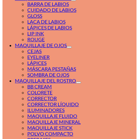
BARRA DE LABIOS
CUIDADO DE LABIOS
GLOSS
LACA DE LABIOS
LÁPICES DE LABIOS
LIP INK
ROUGE
MAQUILLAJE DE OJOS
CEJAS
EYELINER
LÁPICES
MÁSCARA PESTAÑAS
SOMBRA DE OJOS
MAQUILLAJE DEL ROSTRO
BB CREAM
COLORETE
CORRECTOR
CORRECTOR LÍQUIDO
ILUMINADORES
MAQUILLAJE FLUIDO
MAQUILLAJE MINERAL
MAQUILLAJE STICK
POLVO COMPACTO