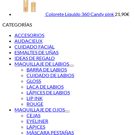
Colorete Líquido 360 Candy pink
21,90
€
CATEGORÍAS
ACCESORIOS
AUDACIEUX
CUIDADO FACIAL
ESMALTES DE UÑAS
IDEAS DE REGALO
MAQUILLAJE DE LABIOS
BARRA DE LABIOS
CUIDADO DE LABIOS
GLOSS
LACA DE LABIOS
LÁPICES DE LABIOS
LIP INK
ROUGE
MAQUILLAJE DE OJOS
CEJAS
EYELINER
LÁPICES
MÁSCARA PESTAÑAS