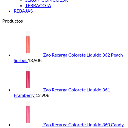
TERRACOTA
REBAJAS
Productos
Zao Recarga Colorete Líquido 362 Peach
Sorbet
13,90
€
Zao Recarga Colorete Líquido 361
Framberry
13,90
€
Zao Recarga Colorete Líquido 360 Candy