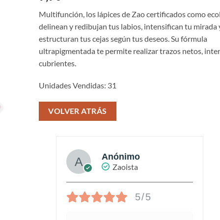
Multifunción, los lápices de Zao certificados como eco
delinean y redibujan tus labios, intensifican tu mirada 
estructuran tus cejas según tus deseos. Su fórmula
ultrapigmentada te permite realizar trazos netos, inte
cubrientes.
Unidades Vendidas: 31
VOLVER ATRÁS
Anónimo
Zaoista
5/5