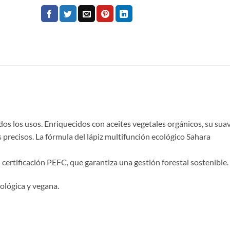
odos los usos. Enriquecidos con aceites vegetales orgánicos, su sua
os precisos. La fórmula del lápiz multifunción ecológico Sahara
 certificación PEFC, que garantiza una gestión forestal sostenible.
ológica y vegana.