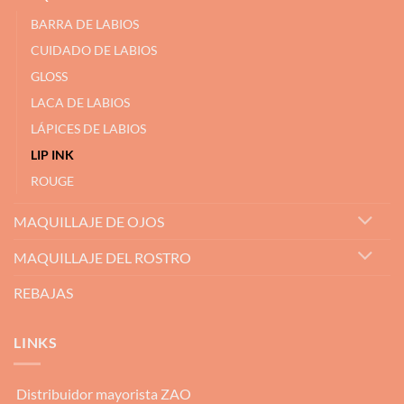
BARRA DE LABIOS
CUIDADO DE LABIOS
GLOSS
LACA DE LABIOS
LÁPICES DE LABIOS
LIP INK
ROUGE
MAQUILLAJE DE OJOS
MAQUILLAJE DEL ROSTRO
REBAJAS
LINKS
Distribuidor mayorista ZAO