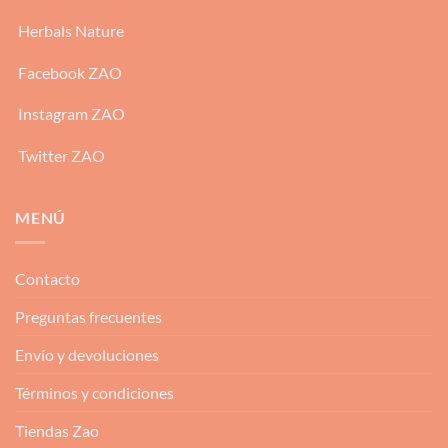
Herbals Nature
Facebook ZAO
Instagram ZAO
Twitter ZAO
MENÚ
Contacto
Preguntas frecuentes
Envío y devoluciones
Términos y condiciones
Tiendas Zao