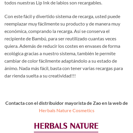
todos nuestras Lip Ink de labios son recargables.
Con este fácil y divertido sistema de recarga, usted puede
reemplazar muy fácilmente su producto y de manera muy
económica, comprando la recarga. Así se conserva el
recipiente de Bambú, para ser reutilizado cuantas veces
quiera. Además de reducir los costes en envases de forma
ecológica gracias a nuestro sistema, también le permite
cambiar de color fácilmente adaptándolo a su estado de
ánimo. Nada más fácil, basta con tener varias recargas para
dar rienda suelta a su creatividad!!!
Contacta con el distribuidor mayorista de Zao en la web de
Herbals Nature Cosmetics