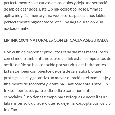
perfectamente a las curvas de los labios y deja una sensación
de labios desnudos. Este Lip Ink ecológico Rose Emma se
aplica muy fácilmente y una vez seco, da paso a unos labios
perfectamente pigmentados, con una larga duración y un
acabado mate.
LIP INK 100% NATURALES CON EFICACIA ASEGURADA
Con el fin de proponer productos cada día más respetuosos
con el medio ambiente, nuestros Lip Ink están compuestos de
aceite de Ricino bio, conocido por sus virtudes hidratantes.
Están también compuestos de cera de carnauba bio que
protege la piel y garantiza un mayor duración del maquillaje y
finalmente de tocoferol y vitamina E antioxidante. Estos Lip
Ink son perfectos para el día a día o para momentos
especiales. Si no tienes tiempo para retoques y necesitas un
labial intenso y duradero que no deje marcas, opta por los Lip
Ink Zao.