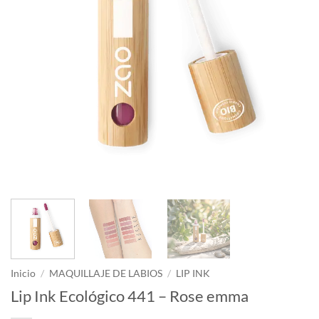
Inicio
/
MAQUILLAJE DE LABIOS
/
LIP INK
Lip Ink Ecológico 441 – Rose emma