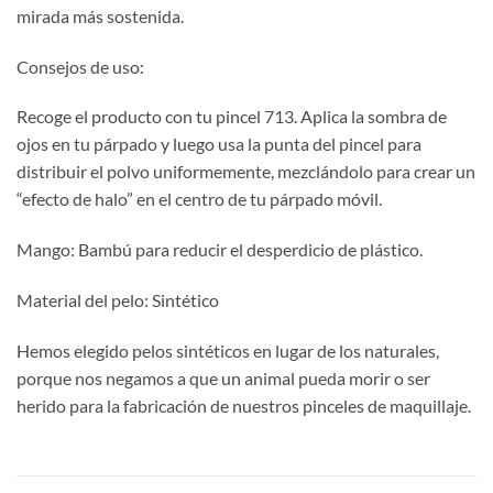
mirada más sostenida.
Consejos de uso:
Recoge el producto con tu pincel 713. Aplica la sombra de
ojos en tu párpado y luego usa la punta del pincel para
distribuir el polvo uniformemente, mezclándolo para crear un
“efecto de halo” en el centro de tu párpado móvil.
Mango: Bambú para reducir el desperdicio de plástico.
Material del pelo: Sintético
Hemos elegido pelos sintéticos en lugar de los naturales,
porque nos negamos a que un animal pueda morir o ser
herido para la fabricación de nuestros pinceles de maquillaje.