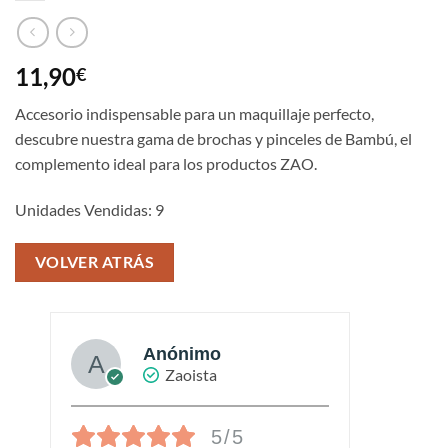
11,90
€
Accesorio indispensable para un maquillaje perfecto,
descubre nuestra gama de brochas y pinceles de Bambú, el
complemento ideal para los productos ZAO.
Unidades Vendidas: 9
VOLVER ATRÁS
Anónimo
Zaoista
5/5