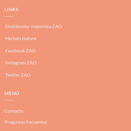
LINKS
Distribuidor mayorista ZAO
Herbals Nature
Facebook ZAO
Instagram ZAO
Twitter ZAO
MENÚ
Contacto
Preguntas frecuentes