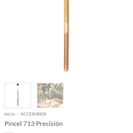
Inicio
/
ACCESORIOS
Pincel 713 Precisión