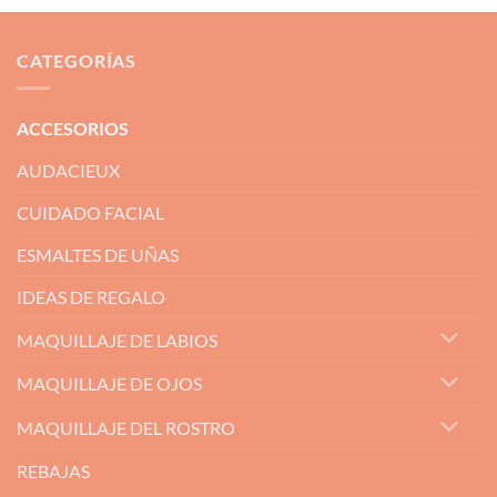
CATEGORÍAS
ACCESORIOS
AUDACIEUX
CUIDADO FACIAL
ESMALTES DE UÑAS
IDEAS DE REGALO
MAQUILLAJE DE LABIOS
MAQUILLAJE DE OJOS
MAQUILLAJE DEL ROSTRO
REBAJAS