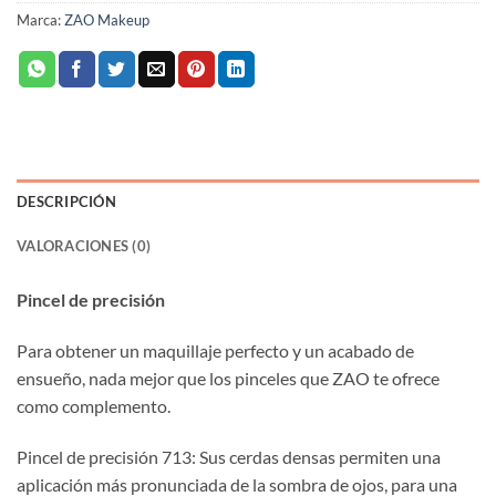
Marca:
ZAO Makeup
DESCRIPCIÓN
VALORACIONES (0)
Pincel de precisión
Para obtener un maquillaje perfecto y un acabado de
ensueño, nada mejor que los pinceles que ZAO te ofrece
como complemento.
Pincel de precisión 713: Sus cerdas densas permiten una
aplicación más pronunciada de la sombra de ojos, para una