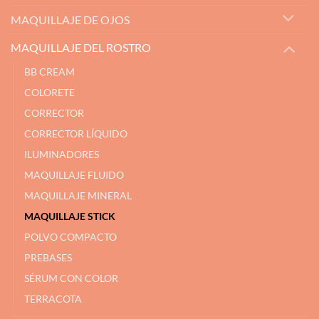
MAQUILLAJE DE OJOS
MAQUILLAJE DEL ROSTRO
BB CREAM
COLORETE
CORRECTOR
CORRECTOR LÍQUIDO
ILUMINADORES
MAQUILLAJE FLUIDO
MAQUILLAJE MINERAL
MAQUILLAJE STICK
POLVO COMPACTO
PREBASES
SÉRUM CON COLOR
TERRACOTA