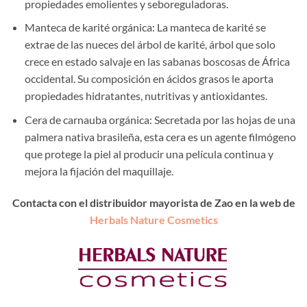
propiedades emolientes y seboreguladoras.
Manteca de karité orgánica: La manteca de karité se
extrae de las nueces del árbol de karité, árbol que solo
crece en estado salvaje en las sabanas boscosas de África
occidental. Su composición en ácidos grasos le aporta
propiedades hidratantes, nutritivas y antioxidantes.
Cera de carnauba orgánica: Secretada por las hojas de una
palmera nativa brasileña, esta cera es un agente filmógeno
que protege la piel al producir una película continua y
mejora la fijación del maquillaje.
Contacta con el distribuidor mayorista de Zao en la web de
Herbals Nature Cosmetics