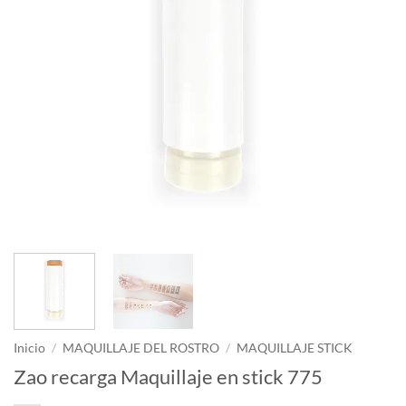
Inicio
/
MAQUILLAJE DEL ROSTRO
/
MAQUILLAJE STICK
Zao recarga Maquillaje en stick 775