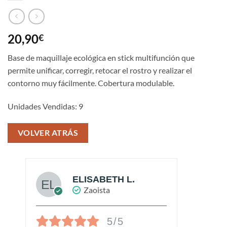
20,90
€
Base de maquillaje ecológica en stick multifunción que
permite unificar, corregir, retocar el rostro y realizar el
contorno muy fácilmente. Cobertura modulable.
Unidades Vendidas: 9
VOLVER ATRÁS
ELISABETH L.
Zaoista
5/5