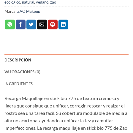
ecologico
,
natural
,
vegano
,
zao
Marca:
ZAO Makeup
DESCRIPCIÓN
VALORACIONES (0)
INGREDIENTES
Recarga Maquillaje en stick bio 775 de textura cremosa y
ligera que consigue que unificar, corregir, retocar y realzar el
rostro sea una tarea fácil. Su cobertura modulable de media a
alta no acartona, ayudando a unificar la tez y camuflar
imperfecciones. La recarga maquillaje en stick bio 775 de Zao