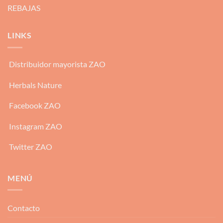
REBAJAS
LINKS
Distribuidor mayorista ZAO
Herbals Nature
Facebook ZAO
Instagram ZAO
Twitter ZAO
MENÚ
Contacto