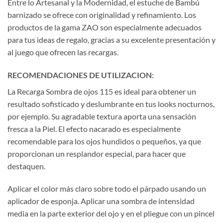
Entre lo Artesanal y la Modernidad, el estuche de Bambú
barnizado se ofrece con originalidad y refinamiento. Los
productos de la gama ZAO son especialmente adecuados
para tus ideas de regalo, gracias a su excelente presentación y
al juego que ofrecen las recargas.
RECOMENDACIONES DE UTILIZACION:
La Recarga Sombra de ojos 115 es ideal para obtener un
resultado sofisticado y deslumbrante en tus looks nocturnos,
por ejemplo. Su agradable textura aporta una sensación
fresca a la Piel. El efecto nacarado es especialmente
recomendable para los ojos hundidos o pequeños, ya que
proporcionan un resplandor especial, para hacer que
destaquen.
Aplicar el color más claro sobre todo el párpado usando un
aplicador de esponja. Aplicar una sombra de intensidad
media en la parte exterior del ojo y en el pliegue con un pincel