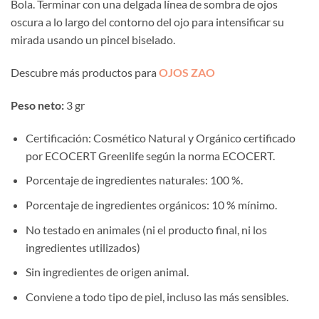
Bola. Terminar con una delgada línea de sombra de ojos
oscura a lo largo del contorno del ojo para intensificar su
mirada usando un pincel biselado.
Descubre más productos para
OJOS ZAO
Peso neto:
3 gr
Certificación: Cosmético Natural y Orgánico certificado
por ECOCERT Greenlife según la norma ECOCERT.
Porcentaje de ingredientes naturales: 100 %.
Porcentaje de ingredientes orgánicos: 10 % mínimo.
No testado en animales (ni el producto final, ni los
ingredientes utilizados)
Sin ingredientes de origen animal.
Conviene a todo tipo de piel, incluso las más sensibles.