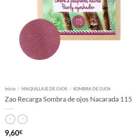
Inicio
/
MAQUILLAJE DE OJOS
/
SOMBRA DE OJOS
Zao Recarga Sombra de ojos Nacarada 115
9,60
€