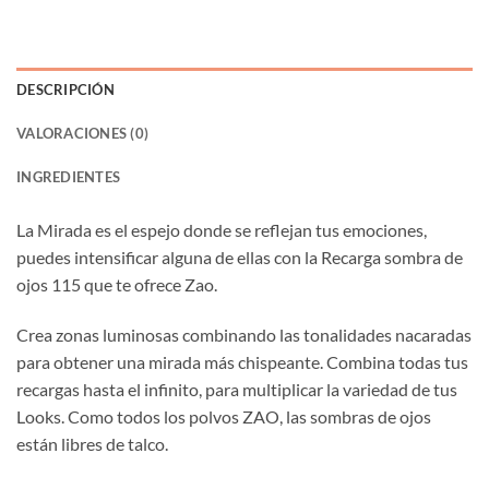
DESCRIPCIÓN
VALORACIONES (0)
INGREDIENTES
La Mirada es el espejo donde se reflejan tus emociones,
puedes intensificar alguna de ellas con la Recarga sombra de
ojos 115 que te ofrece Zao.
Crea zonas luminosas combinando las tonalidades nacaradas
para obtener una mirada más chispeante. Combina todas tus
recargas hasta el infinito, para multiplicar la variedad de tus
Looks. Como todos los polvos ZAO, las sombras de ojos
están libres de talco.