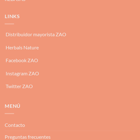
LINKS
Distribuidor mayorista ZAO
Herbals Nature
Facebook ZAO
Instagram ZAO
Twitter ZAO
MENÚ
Contacto
Preguntas frecuentes