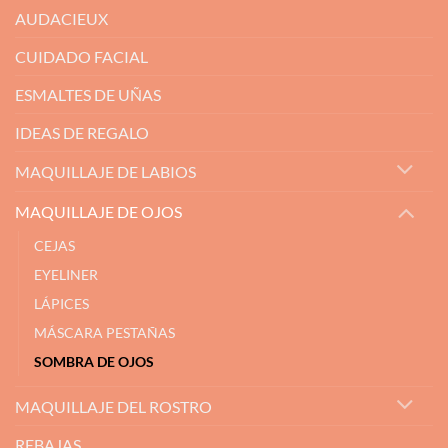
AUDACIEUX
CUIDADO FACIAL
ESMALTES DE UÑAS
IDEAS DE REGALO
MAQUILLAJE DE LABIOS
MAQUILLAJE DE OJOS
CEJAS
EYELINER
LÁPICES
MÁSCARA PESTAÑAS
SOMBRA DE OJOS
MAQUILLAJE DEL ROSTRO
REBAJAS