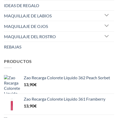
IDEAS DE REGALO
MAQUILLAJE DE LABIOS
MAQUILLAJE DE OJOS
MAQUILLAJE DEL ROSTRO
REBAJAS
PRODUCTOS
Zao Recarga Colorete Líquido 362 Peach Sorbet
13,90
€
Zao Recarga Colorete Líquido 361 Framberry
13,90
€