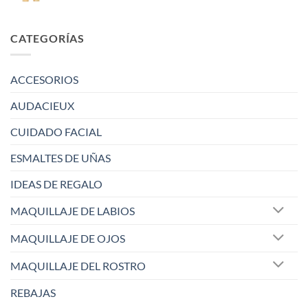
CATEGORÍAS
ACCESORIOS
AUDACIEUX
CUIDADO FACIAL
ESMALTES DE UÑAS
IDEAS DE REGALO
MAQUILLAJE DE LABIOS
MAQUILLAJE DE OJOS
MAQUILLAJE DEL ROSTRO
REBAJAS