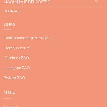
MAQUILLAJE DEL ROSTRO
REBAJAS
LINKS
Distribuidor mayorista ZAO
Herbals Nature
Facebook ZAO
Instagram ZAO
Twitter ZAO
MENÚ
Contacto