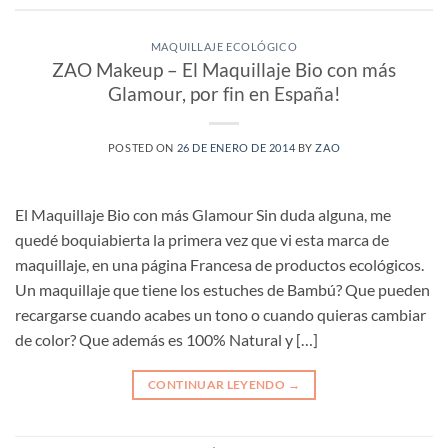
MAQUILLAJE ECOLÓGICO
ZAO Makeup – El Maquillaje Bio con más
Glamour, por fin en España!
POSTED ON
26 DE ENERO DE 2014
BY
ZAO
El Maquillaje Bio con más Glamour Sin duda alguna, me
quedé boquiabierta la primera vez que vi esta marca de
maquillaje, en una página Francesa de productos ecológicos.
Un maquillaje que tiene los estuches de Bambú? Que pueden
recargarse cuando acabes un tono o cuando quieras cambiar
de color? Que además es 100% Natural y […]
CONTINUAR LEYENDO
→