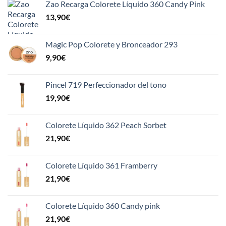
Zao Recarga Colorete Líquido 360 Candy Pink
13,90
€
Magic Pop Colorete y Bronceador 293
9,90
€
Pincel 719 Perfeccionador del tono
19,90
€
Colorete Líquido 362 Peach Sorbet
21,90
€
Colorete Líquido 361 Framberry
21,90
€
Colorete Líquido 360 Candy pink
21,90
€