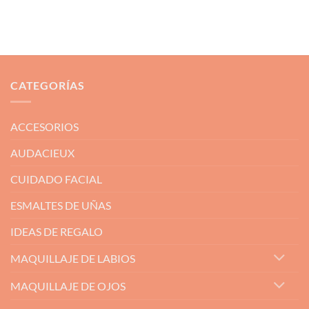
CATEGORÍAS
ACCESORIOS
AUDACIEUX
CUIDADO FACIAL
ESMALTES DE UÑAS
IDEAS DE REGALO
MAQUILLAJE DE LABIOS
MAQUILLAJE DE OJOS